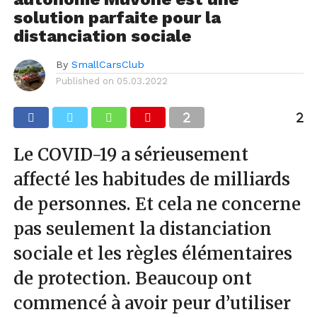
solution parfaite pour la
distanciation sociale
By
SmallCarsClub
Published on
05.03.2022
Le COVID-19 a sérieusement
affecté les habitudes de milliards
de personnes. Et cela ne concerne
pas seulement la distanciation
sociale et les règles élémentaires
de protection. Beaucoup ont
commencé à avoir peur d’utiliser